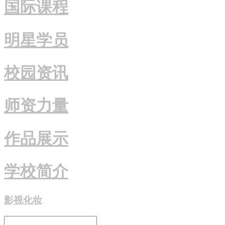
国际课程
明星学员
校园资讯
师资力量
作品展示
学校简介
影视化妆