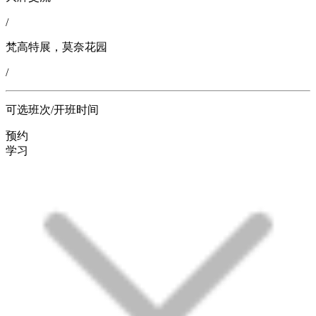
/
梵高特展，莫奈花园
/
可选班次/开班时间
预约
学习