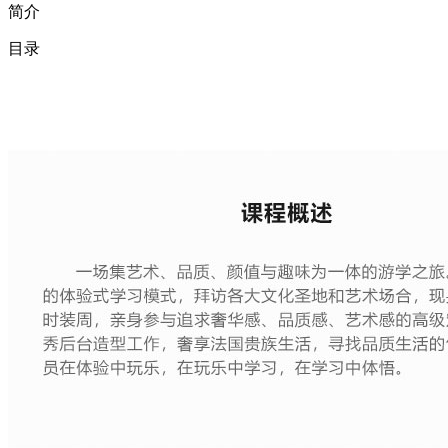
简介
目录