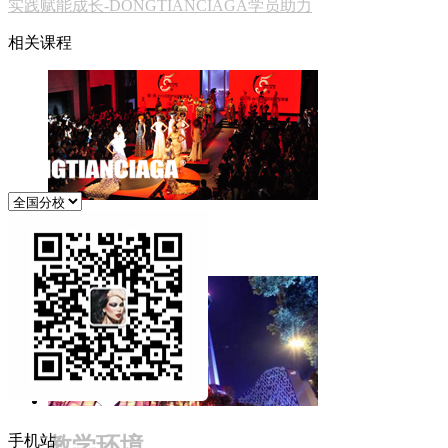
实践赋能成长-DONGTIANCIAGA学员助力
相关课程
品牌故事
手机站
教学环境