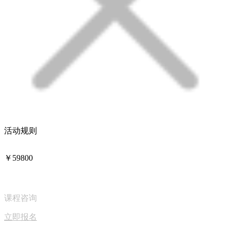
活动规则
￥59800
课程咨询
立即报名