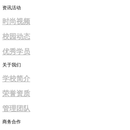
资讯活动
时尚视频
校园动态
优秀学员
关于我们
学校简介
荣誉资质
管理团队
商务合作