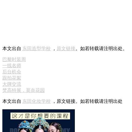
本文出自
东田造型学校
，
原文链接
。如若转载请注明出处。
巴黎时装周
一线名师
后台机会
跟拍花絮
大牌交流
梵高特展，莫奈花园
本文出自
东田化妆学校
，原文链接。如若转载请注明出处