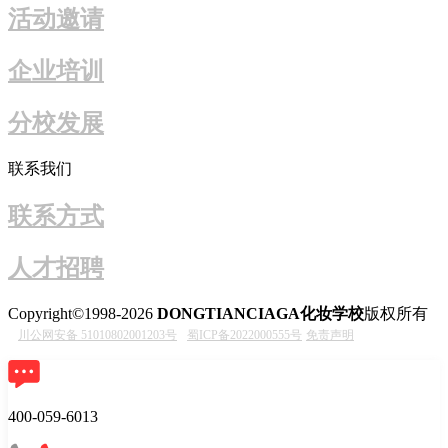
活动邀请
企业培训
分校发展
联系我们
联系方式
人才招聘
Copyright©1998-2026
DONGTIANCIAGA化妆学校
版权所有
川公网安备 51010802001203号
蜀ICP备2022000555号
免责声明
400-059-6013