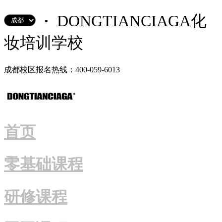
·
DONGTIANCIAGA化
妆培训学校
成都校区报名热线：400-059-6013
首页
零基础课程
研修课程